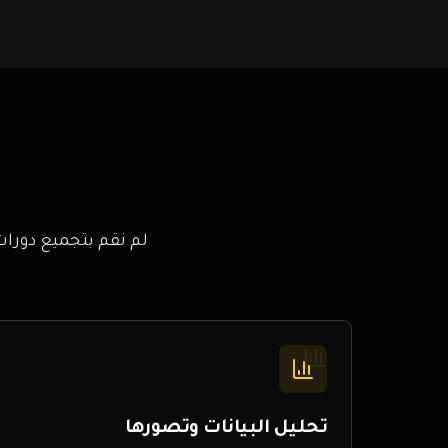
لم نقم بتجميع دورا
تحليل البيانات وتصورها