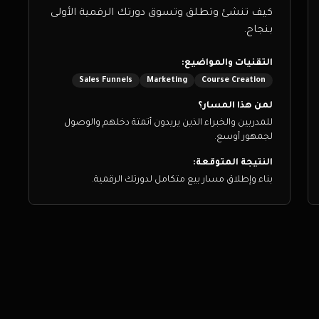
كيف تنشئ وتطلق وتسوق دورتك الرقمية الأولى
بنجاح.
التقنيات والمواضيع:
Sales Funnels
Marketing
Course Creation
لمن هذا المسار؟
للمدربين والخبراء الذين يريدون أتمتة دخلهم والوصول
لجمهور أوسع.
النتيجة المتوقعة:
بناء وإطلاق مسار بيع متكامل لدورتك الرقمية.