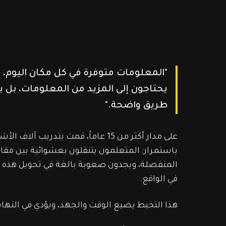
"المعلومات متوفرة في كل مكان اليوم،
يحتاجون إلى المزيد من المعلومات، بل ي
طريق واضحة."
على مدار أكثر من 15 عاماً، قمت بتدريب
باستمرار: المتعلمون يتنقلون بعشوائية بين مقا
المنفصلة، ويجدون صعوبة بالغة في تحويل هذه ا
في الواقع.
هذا التخبط يضيع الوقت والجهد، ويؤدي في النهاية