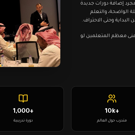
مجرد إضافة دورات جديدة
لة الواضحة، والتعلم
البداية وحتى الاحتراف.
يتمنى معظم المتعلمين لو
+1,000
+10k
متدرب حول العالم
دورة تدريبية