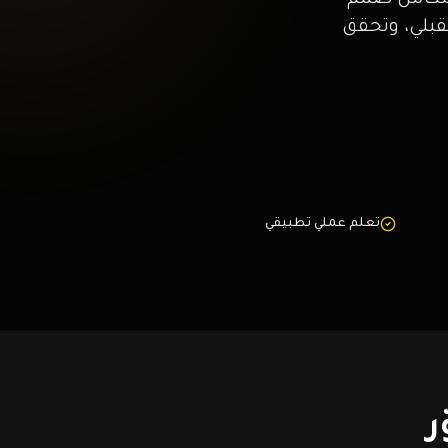
تكامل صُمم
قبلي، وتحقق
تعلم عملي تطبيقي
ر