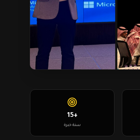
+15
سنة خبرة