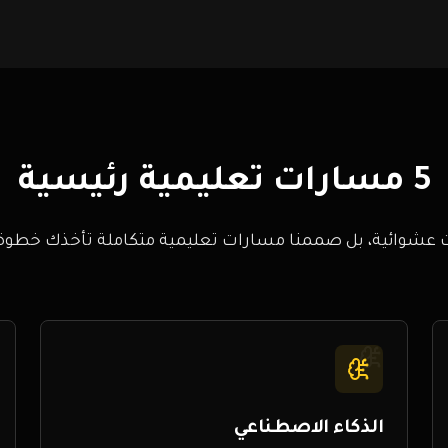
5 مسارات تعليمية رئيسية
ت عشوائية، بل صممنا مسارات تعليمية متكاملة تأخذك خطو
الذكاء الاصطناعي