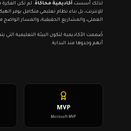
لذلك أسست
أكاديمية محاكاة
. لم تكن الفكرة 
للإنترنت، بل بناء نظام تعليمي متكامل يوفر الهيك
العملي، والمشاريع الحقيقية، والمسار الواضح من 
صُممت الأكاديمية لتكون البيئة التعليمية التي 
أنهم وجدوها منذ البداية.
MVP
Microsoft MVP