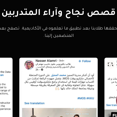
قصص نجاح وآراء المتدربين
 يحققها طلابنا بعد تطبيق ما تعلموه في الأكاديمية. تصفح بعض
المنضمين إلينا.