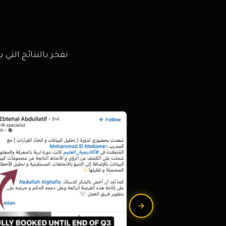
نفخر بالنتائج التي
Next slide