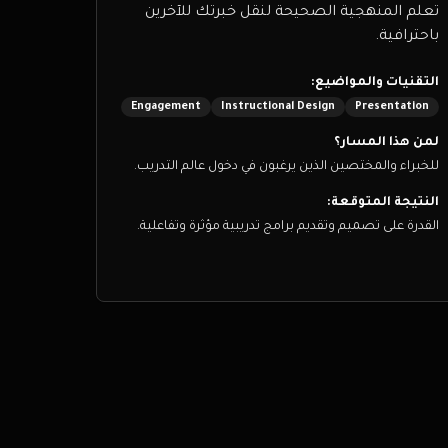
تعلم المنهجية الصحيحة لنقل خبرتك للآخرين
باحترافية.
التقنيات والمواضيع:
Engagement
Instructional Design
Presentation
لمن هذا المسار؟
للخبراء والمختصين الذين يرغبون في دخول عالم التدريب.
النتيجة المتوقعة:
القدرة على تصميم وتقديم برامج تدريبية مؤثرة وتفاعلية.